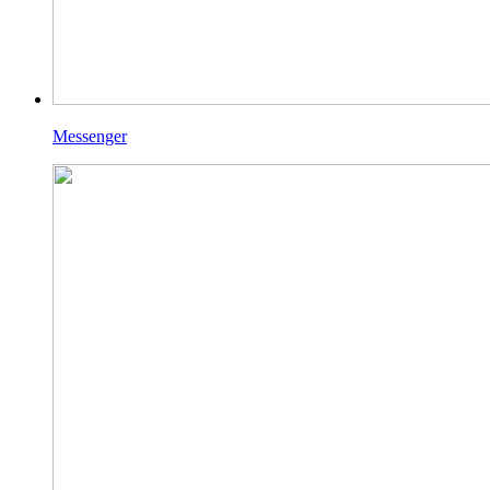
Messenger