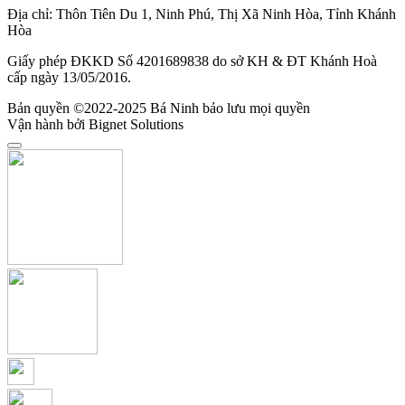
Địa chỉ: Thôn Tiên Du 1, Ninh Phú, Thị Xã Ninh Hòa, Tỉnh Khánh
Hòa
Giấy phép ĐKKD Số 4201689838 do sở KH & ĐT Khánh Hoà
cấp ngày 13/05/2016.
Bản quyền ©2022-2025 Bá Ninh bảo lưu mọi quyền
Vận hành bởi Bignet Solutions