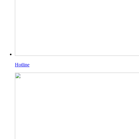
Hotline