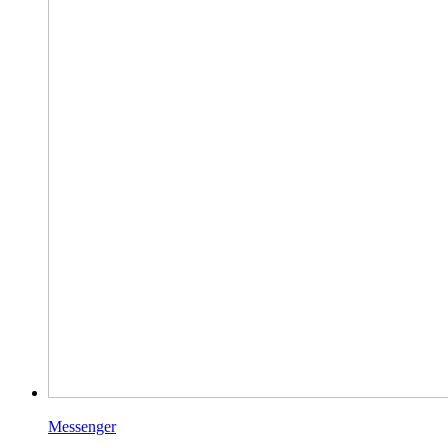
Messenger