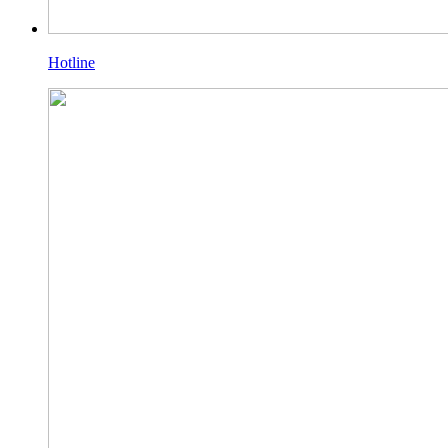
Hotline