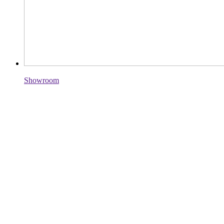
Showroom