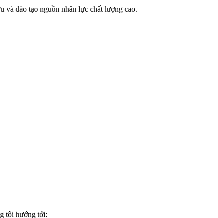
cứu và đào tạo nguồn nhân lực chất lượng cao.
 tôi hướng tới: