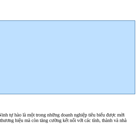
nh tự hào là một trong những doanh nghiệp tiêu biểu được mời
 thương hiệu mà còn tăng cường kết nối với các tỉnh, thành và nhà